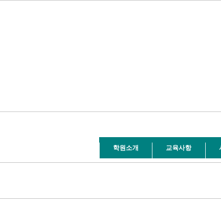
학원소개
교육사항