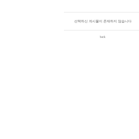
선택하신 게시물이 존재하지 않습니다