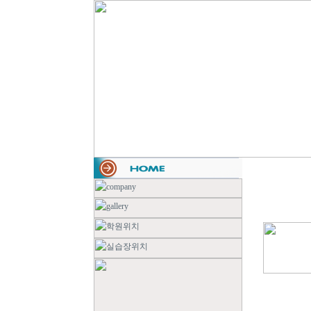
TOTAL : 5, PAGE : 1 / 