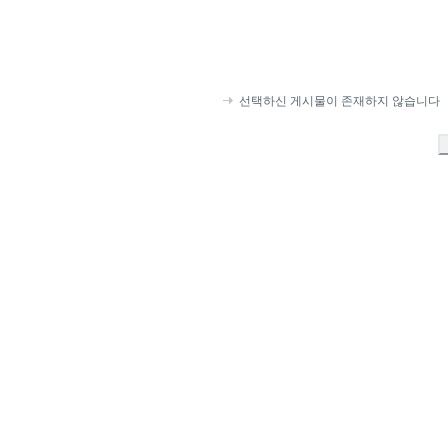
선택하신 게시물이 존재하지 않습니다