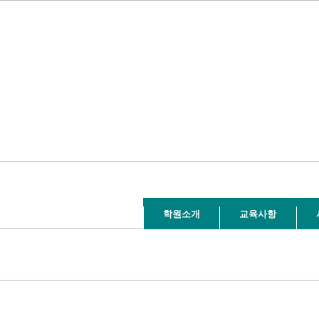
학원소개
교육사항
1, CONNECT : 0