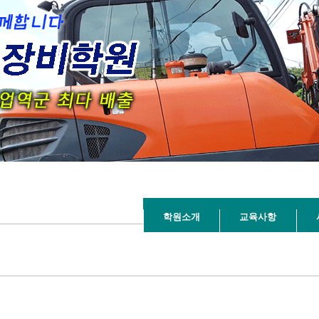
학원소개
교육사항
GE : 1 / 1, CONNECT : 0